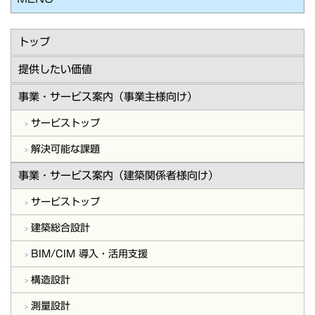
トップ
提供したい価値
事業・サービス案内（事業主様向け）
サービストップ
解決可能な課題
事業・サービス案内（建築関係者様向け）
サービストップ
建築総合設計
BIM/CIM 導入・活用支援
構造設計
測量設計