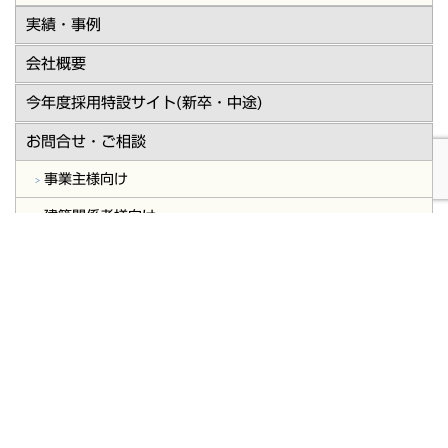
実績・事例
会社概要
今年度採用特設サイト(新卒・中途)
お問合せ・ご相談
事業主様向け
建築関係者様向け
お知らせ
プライバシーポリシー
会社概要