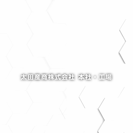
太田産商株式会社 本社・工場