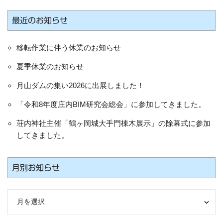
最近のお知らせ
移転作業に伴う休業のお知らせ
夏季休業のお知らせ
月山ダムの集い2026に出展しました！
「令和8年度庄内BIM研究会総会」に参加してきました。
荘内神社主催「鶴ヶ岡城大手門棟木展示」の除幕式に参加
してきました。
月別お知らせ