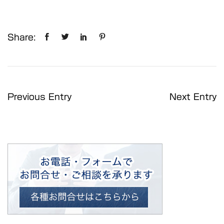
Share:
Previous Entry
Next Entry