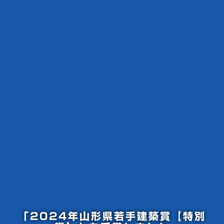
「2024年山形県若手建築賞【特別