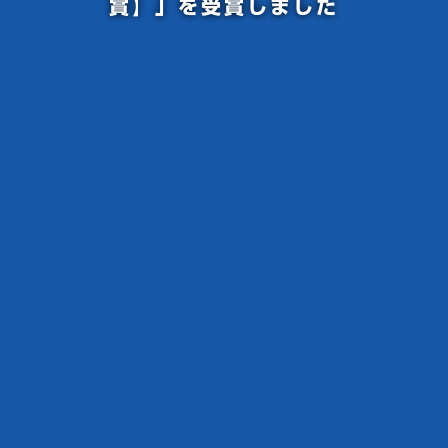
賞】」を受賞しました