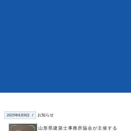
お知らせ
2025年6月9日
山形県建築士事務所協会が主催する