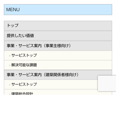
MENU
トップ
提供したい価値
事業・サービス案内（事業主様向け）
サービストップ
解決可能な課題
事業・サービス案内（建築関係者様向け）
サービストップ
建築総合設計
BIM/CIM 導入・活用支援
構造設計