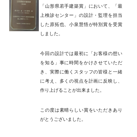
「山形県若手建築賞」において、「最
上検診センター」の設計・監理を担当
した原拓也、小泉慧悟が特別賞を受賞
しました。
今回の設計では最初に「お客様の想い
を知る」事に時間をかけさせていただ
き、実際に働くスタッフの皆様と一緒
に考え、多くの視点を計画に反映し、
作り上げることが出来ました。
この度は素晴らしい賞をいただきあり
がとうございました。