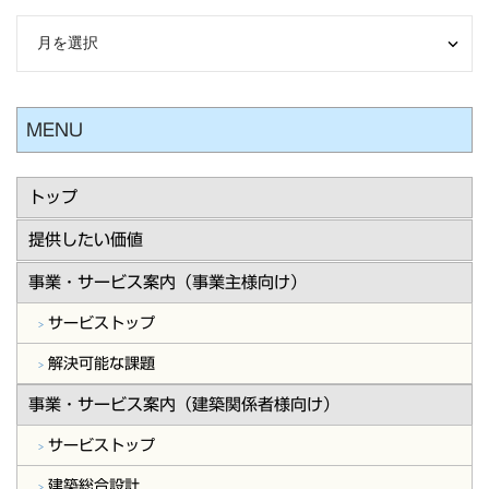
MENU
トップ
提供したい価値
事業・サービス案内（事業主様向け）
サービストップ
解決可能な課題
事業・サービス案内（建築関係者様向け）
サービストップ
建築総合設計