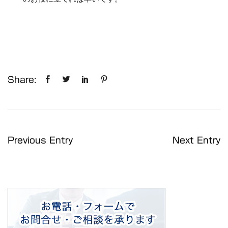
Share:
Previous Entry
Next Entry