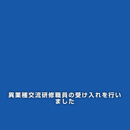
異業種交流研修職員の受け入れを行い
ました