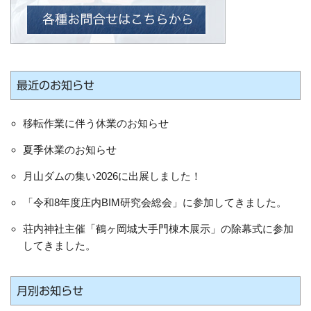
最近のお知らせ
移転作業に伴う休業のお知らせ
夏季休業のお知らせ
月山ダムの集い2026に出展しました！
「令和8年度庄内BIM研究会総会」に参加してきました。
荘内神社主催「鶴ヶ岡城大手門棟木展示」の除幕式に参加
してきました。
月別お知らせ