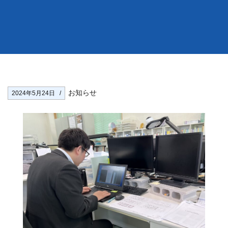
お知らせ
2024年5月24日