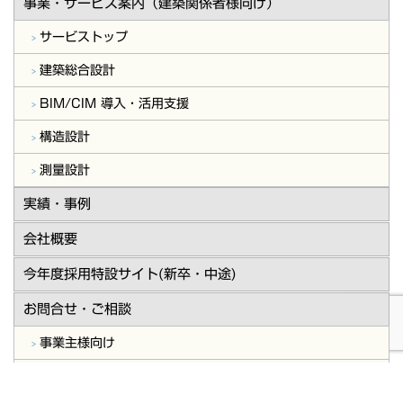
事業・サービス案内（建築関係者様向け）
サービストップ
建築総合設計
BIM/CIM 導入・活用支援
構造設計
測量設計
実績・事例
会社概要
今年度採用特設サイト(新卒・中途)
お問合せ・ご相談
事業主様向け
建築関係者様向け