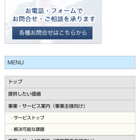
MENU
トップ
提供したい価値
事業・サービス案内（事業主様向け）
サービストップ
解決可能な課題