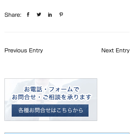
Share:
Previous Entry
Next Entry