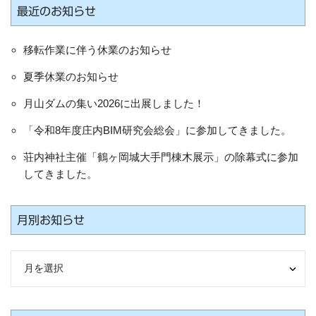
最近のお知らせ
移転作業に伴う休業のお知らせ
夏季休業のお知らせ
月山ダムの集い2026に出展しました！
「令和8年度庄内BIM研究会総会」に参加してきました。
荘内神社主催「鶴ヶ岡城大手門棟木展示」の除幕式に参加
してきました。
月別お知らせ