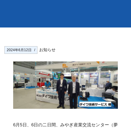
お知らせ
2024年6月12日
6月5日、6日の二日間、みやぎ産業交流センター（夢