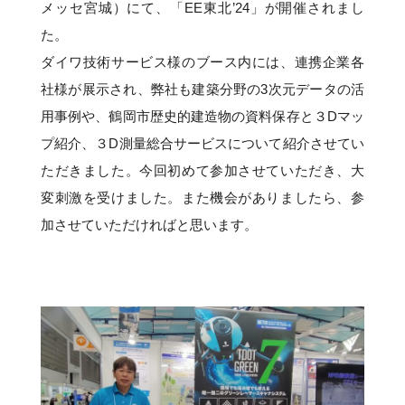
メッセ宮城）にて、「EE東北’24」が開催されまし
た。
ダイワ技術サービス様のブース内には、連携企業各
社様が展示され、弊社も建築分野の3次元データの活
用事例や、鶴岡市歴史的建造物の資料保存と３Dマッ
プ紹介、３D測量総合サービスについて紹介させてい
ただきました。今回初めて参加させていただき、大
変刺激を受けました。また機会がありましたら、参
加させていただければと思います。