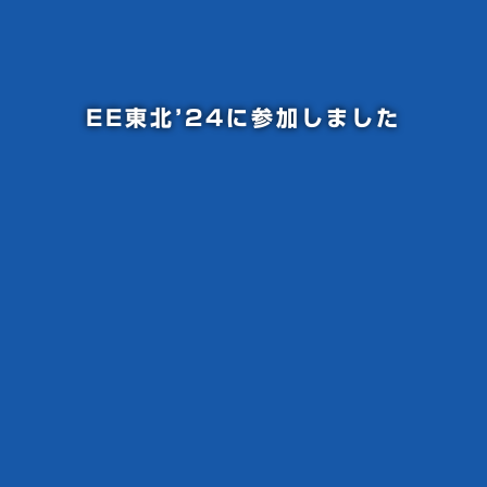
EE東北’24に参加しました