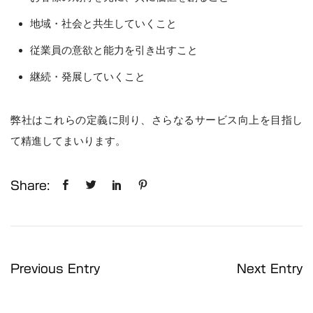
地域・社会と共生していくこと
従業員の意欲と能力を引き出すこと
継続・発展していくこと
弊社はこれらの定義に則り、さらなるサービス向上を目指し
て精進してまいります。
Share:
Previous Entry
Next Entry