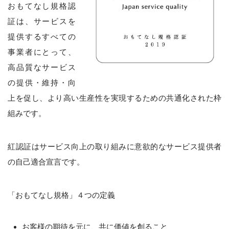
おもてなし規格認
証は、サービスを
提供するすべての
事業者にとって、
高品質なサービス
の提供・維持・向
上を促し、より高い生産性を実現するための共通化された枠
組みです。
紅認証はサービス向上の取り組みに意欲的なサービス提供者
の自己適合宣言です。
「おもてなし規格」４つの定義
お客様の期待を元に、共に価値を創ること