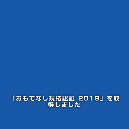
「おもてなし規格認証 2019」を取
得しました