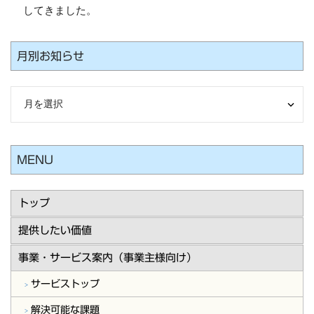
してきました。
月別お知らせ
MENU
トップ
提供したい価値
事業・サービス案内（事業主様向け）
サービストップ
解決可能な課題