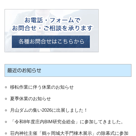
最近のお知らせ
移転作業に伴う休業のお知らせ
夏季休業のお知らせ
月山ダムの集い2026に出展しました！
「令和8年度庄内BIM研究会総会」に参加してきました。
荘内神社主催「鶴ヶ岡城大手門棟木展示」の除幕式に参加