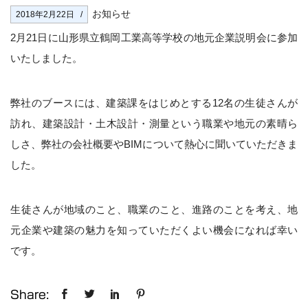
お知らせ
2018年2月22日
2月21日に山形県立鶴岡工業高等学校の地元企業説明会に参加
いたしました。
弊社のブースには、建築課をはじめとする12名の生徒さんが
訪れ、建築設計・土木設計・測量という職業や地元の素晴ら
しさ、弊社の会社概要やBIMについて熱心に聞いていただきま
した。
生徒さんが地域のこと、職業のこと、進路のことを考え、地
元企業や建築の魅力を知っていただくよい機会になれば幸い
です。
Share: