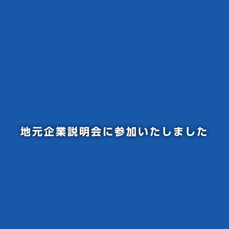
地元企業説明会に参加いたしました