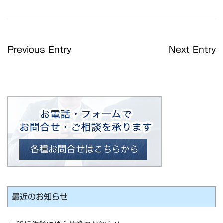
Previous Entry
Next Entry
最近のお知らせ