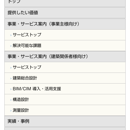
トップ
提供したい価値
事業・サービス案内（事業主様向け）
サービストップ
解決可能な課題
事業・サービス案内（建築関係者様向け）
サービストップ
建築総合設計
BIM/CIM 導入・活用支援
構造設計
測量設計
実績・事例