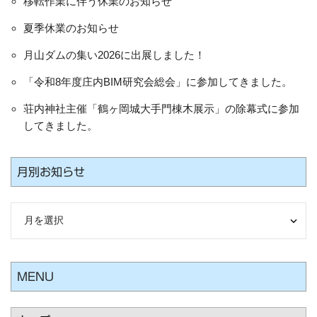
移転作業に伴う休業のお知らせ
夏季休業のお知らせ
月山ダムの集い2026に出展しました！
「令和8年度庄内BIM研究会総会」に参加してきました。
荘内神社主催「鶴ヶ岡城大手門棟木展示」の除幕式に参加
してきました。
月別お知らせ
MENU