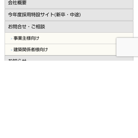
会社概要
今年度採用特設サイト(新卒・中途)
お問合せ・ご相談
事業主様向け
建築関係者様向け
お知らせ
プライバシーポリシー
会社概要