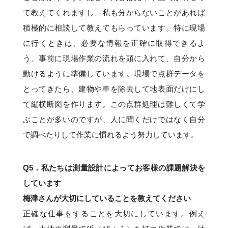
て教えてくれますし、私も分からないことがあれば
積極的に相談して教えてもらっています。特に現場
に行くときは、必要な情報を正確に取得できるよ
う、事前に現場作業の流れを頭に入れて、自分から
動けるように準備しています。現場で点群データを
とってきたら、建物や車を除去して地表面だけにし
て縦横断図を作ります。この点群処理は難しくて学
ぶことが多いのですが、人に聞くだけではなく自分
で調べたりして作業に慣れるよう努力しています。
Q5．
私たちは測量設計によってお客様の課題解決を
しています
梅津さんが大切にしていることを教えてください
正確な仕事をすることを大切にしています。例え