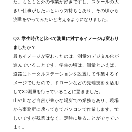
た。もともと外の作業が好きですし、スケールの大
きい仕事がしたいという気持ちもあり、その頃から
測量をやってみたいと考えるようになりました。
Q2.
学生時代と比べて測量に対するイメージは変わり
ましたか？
最もイメージが変わったのは、測量のデジタル化が
進んでいることです。学生の頃は、測量といえば、
道路にトータルステーションを設置して作業するイ
メージでしたので、ドローンなどの先端技術を活用
して3D測量を行っていることに驚きました。
山や川など自然が豊かな場所での業務もあり、現場
から事務所に戻ってきてパソコンで作業します。忙
しいですが残業はなく、定時に帰ることができてい
ます。