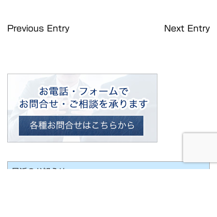
Previous Entry
Next Entry
最近のお知らせ
移転作業に伴う休業のお知らせ
夏季休業のお知らせ