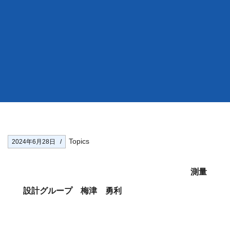
Topics
2024年6月28日
測量
設計グループ 梅津 勇利