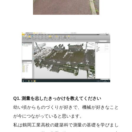
Q1. 測量を志したきっかけを教えてください
幼い頃からものづくりが好きで、機械が好きなこと
が今につながっていると思います。
私は鶴岡工業高校の建築科で測量の基礎を学びまし