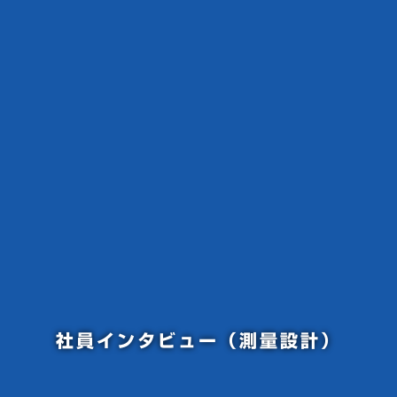
社員インタビュー（測量設計）