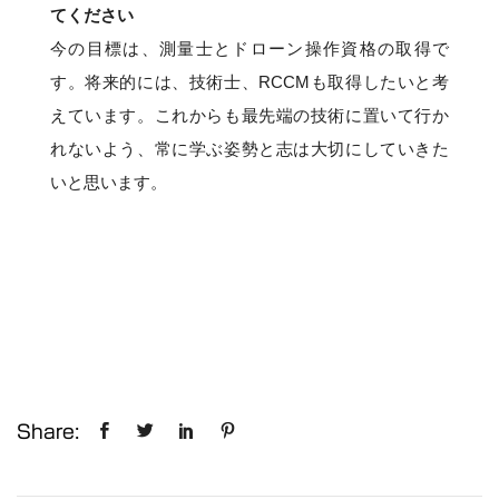
てください
今の目標は、測量士とドローン操作資格の取得で
す。将来的には、技術士、RCCMも取得したいと考
えています。これからも最先端の技術に置いて行か
れないよう、常に学ぶ姿勢と志は大切にしていきた
いと思います。
Share: