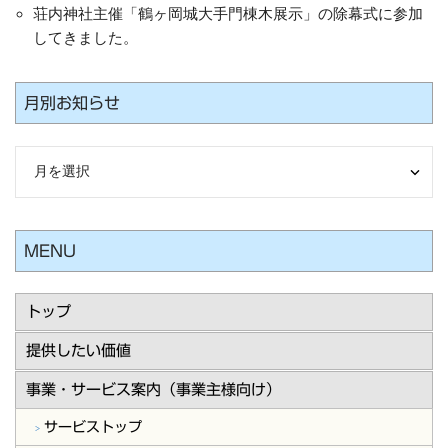
荘内神社主催「鶴ヶ岡城大手門棟木展示」の除幕式に参加
してきました。
月別お知らせ
MENU
トップ
提供したい価値
事業・サービス案内（事業主様向け）
サービストップ