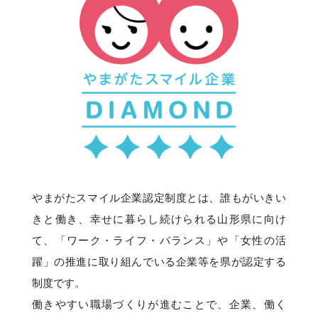
やまがたスマイル企業認定制度とは、誰もがいきい
きと働き、幸せに暮らし続けられる山形県に向け
て、「ワーク・ライフ・バランス」や「女性の活
躍」の推進に取り組んでいる企業等を県が認定する
制度です。
働きやすい職場づくりが進むことで、企業、働く