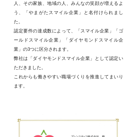
人、その家族、地域の人、みんなの笑顔が増えるよ
う、「やまがたスマイル企業」と名付けられまし
た。
認定要件の達成数によって、「スマイル企業」「ゴ
ールドスマイル企業」「ダイヤモンドスマイル企
業」の3つに区分されます。
弊社は「ダイヤモンドスマイル企業」として認定い
ただきました。
これからも働きやすい職場づくりを推進してまいり
ます。