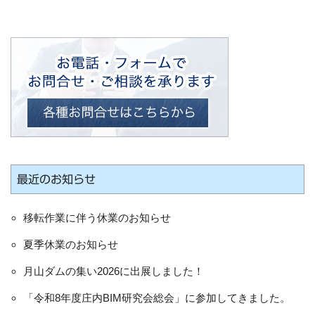
最近のお知らせ
移転作業に伴う休業のお知らせ
夏季休業のお知らせ
月山ダムの集い2026に出展しました！
「令和8年度庄内BIM研究会総会」に参加してきました。