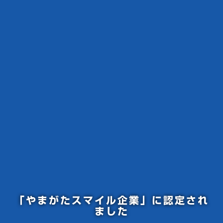
「やまがたスマイル企業」に認定され
ました