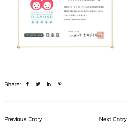
Share:
Previous Entry
Next Entry