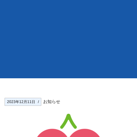
お知らせ
2023年12月11日