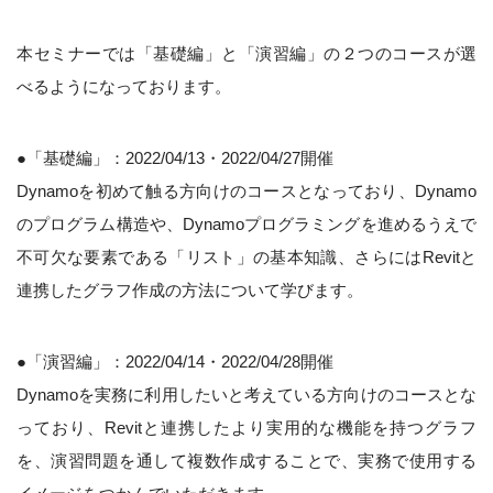
本セミナーでは「基礎編」と「演習編」の２つのコースが選
べるようになっております。
●「基礎編」：2022/04/13・2022/04/27開催
Dynamoを初めて触る方向けのコースとなっており、Dynamo
のプログラム構造や、Dynamoプログラミングを進めるうえで
不可欠な要素である「リスト」の基本知識、さらにはRevitと
連携したグラフ作成の方法について学びます。
●「演習編」：2022/04/14・2022/04/28開催
Dynamoを実務に利用したいと考えている方向けのコースとな
っており、Revitと連携したより実用的な機能を持つグラフ
を、演習問題を通して複数作成することで、実務で使用する