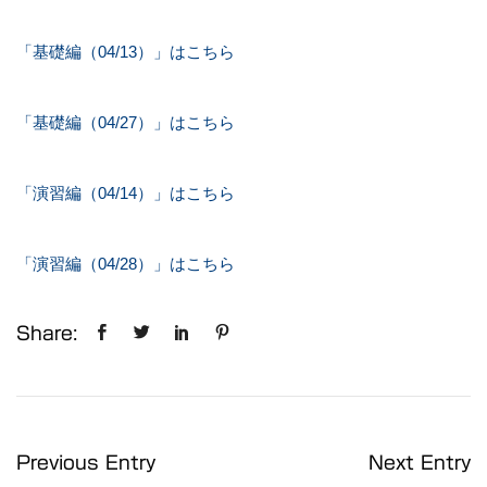
「基礎編（04/13）」はこちら
「基礎編（04/27）」はこちら
「演習編（04/14）」はこちら
「演習編（04/28）」はこちら
Share:
Previous Entry
Next Entry