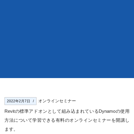
オンラインセミナー
2022年2月7日
Revitの標準アドオンとして組み込まれているDynamoの使用
方法について学習できる有料のオンラインセミナーを開講し
ます。