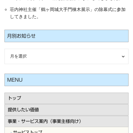
荘内神社主催「鶴ヶ岡城大手門棟木展示」の除幕式に参加
してきました。
月別お知らせ
MENU
トップ
提供したい価値
事業・サービス案内（事業主様向け）
サービストップ