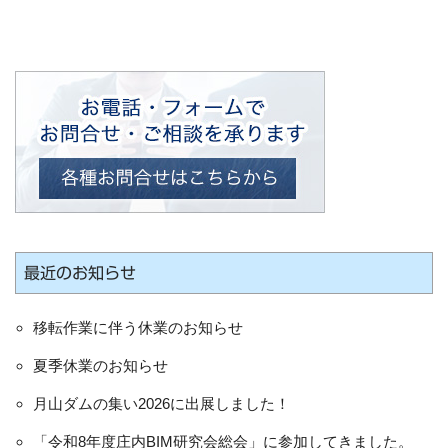
最近のお知らせ
移転作業に伴う休業のお知らせ
夏季休業のお知らせ
月山ダムの集い2026に出展しました！
「令和8年度庄内BIM研究会総会」に参加してきました。