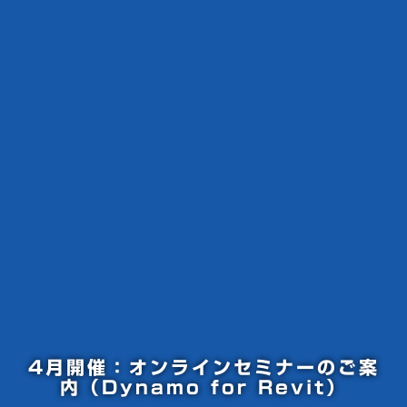
4月開催：オンラインセミナーのご案
内（Dynamo for Revit）